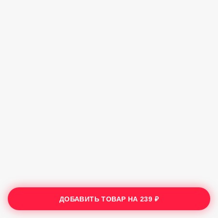
ДОБАВИТЬ ТОВАР НА
239 ₽