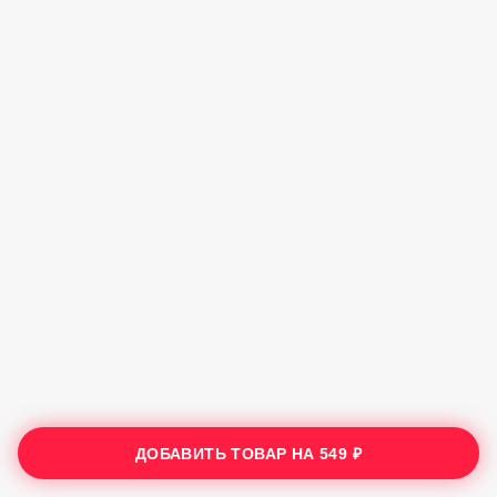
ДОБАВИТЬ ТОВАР НА
549 ₽