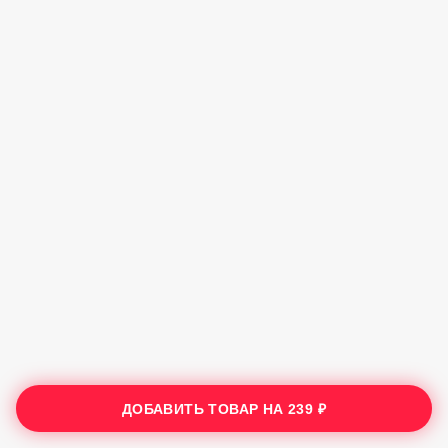
ДОБАВИТЬ ТОВАР НА
239 ₽