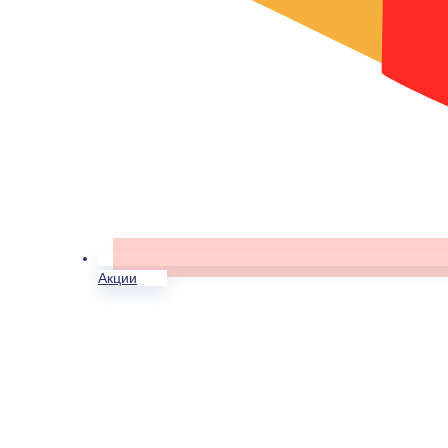
Акции