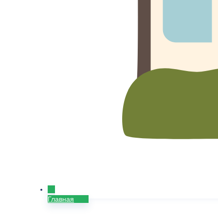
Главная