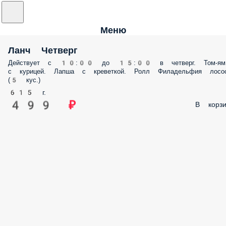
Меню
Ланч Четверг
Действует с 10:00 до 15:00 в четверг. Том-ям
с курицей. Лапша с креветкой. Ролл Филадельфия лосо
(5 кус.)
615 г.
499 ₽
В корзи