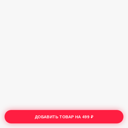
ДОБАВИТЬ ТОВАР НА
499 ₽